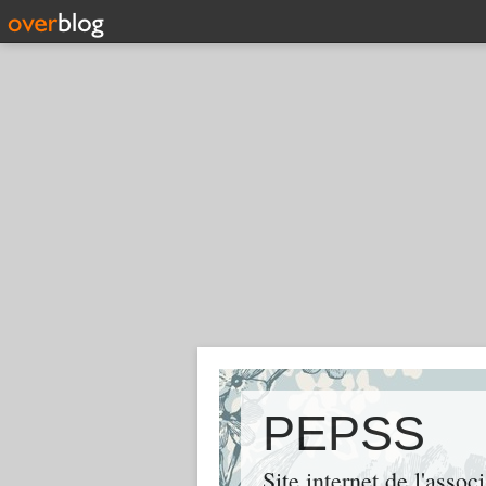
PEPSS
Site internet de l'asso