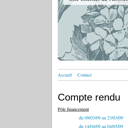
Accueil
Contact
Compte rendu
Pôle financement
du 09/03/09 au 23/03/09
du 14/04/09 au 04/05/09