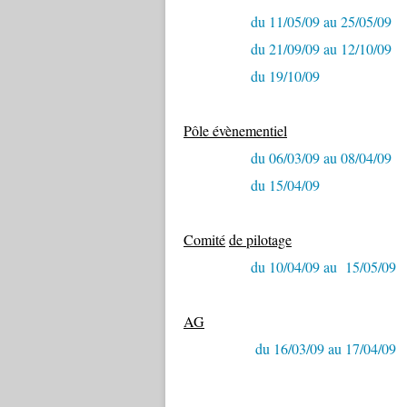
du 11/05/09 au 25/05/09
du 21/09/09 au 12/10/09
du 19/10/09
Pôle évènementiel
du 06/03/09 au 08/04/09
du 15/04/09
Comité
de pilotage
du 10/04/09 au 15/05/09
AG
du 16/03/09 au 17/04/09