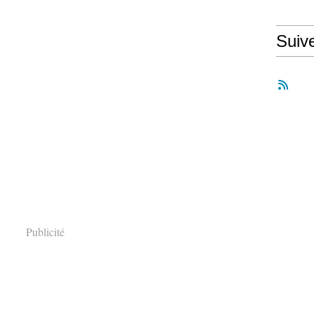
Suiv
Publicité