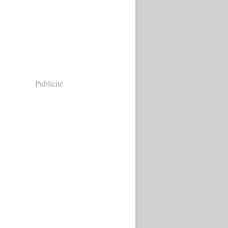
Publicité